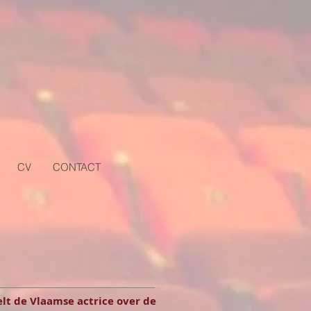
CV
CONTACT
lt de Vlaamse actrice over de