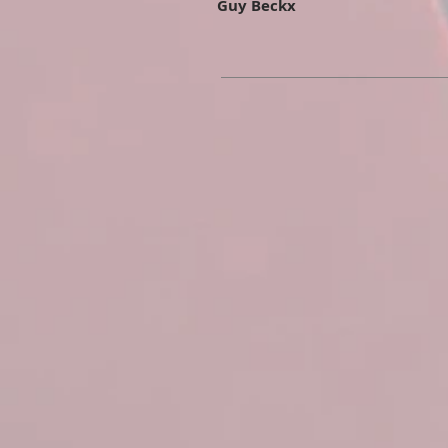
Guy Beckx