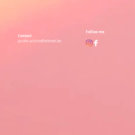
Follow me
Contact
jacobs.actrice@telenet.be