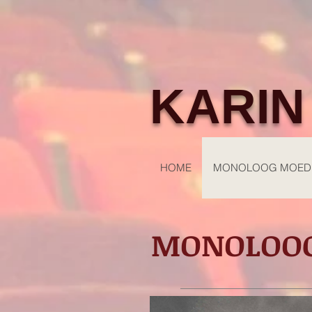
KARIN
HOME
MONOLOOG MOEDE
MONOLOOG